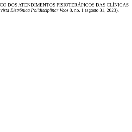
DEMIOLÓGICO DOS ATENDIMENTOS FISIOTERÁPICOS DAS CLÍNICAS
vista Eletrônica Polidisciplinar Voos
8, no. 1 (agosto 31, 2023).