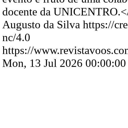
docente da UNICENTRO.<
Augusto da Silva https://cr
nc/4.0
https://www.revistavoos.co
Mon, 13 Jul 2026 00:00:00