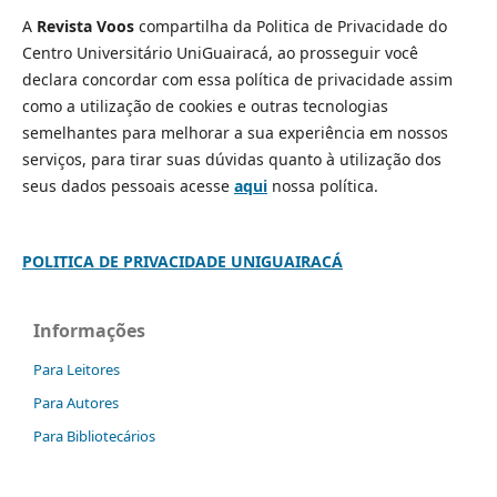
A
Revista Voos
compartilha da Politica de Privacidade do
Centro Universitário UniGuairacá, ao prosseguir você
declara concordar com essa política de privacidade assim
como a utilização de cookies e outras tecnologias
semelhantes para melhorar a sua experiência em nossos
serviços, para tirar suas dúvidas quanto à utilização dos
seus dados pessoais acesse
aqui
nossa política.
POLITICA DE PRIVACIDADE UNIGUAIRACÁ
Informações
Para Leitores
Para Autores
Para Bibliotecários