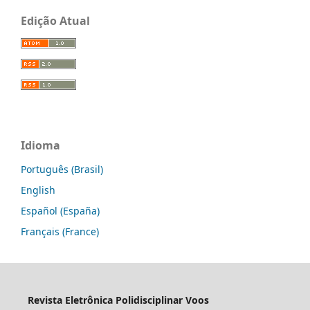
Edição Atual
Idioma
Português (Brasil)
English
Español (España)
Français (France)
Revista Eletrônica Polidisciplinar Voos