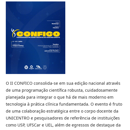
O II CONFICO consolida-se em sua edição nacional através
de uma programação científica robusta, cuidadosamente
planejada para integrar o que há de mais moderno em
tecnologia à prática clínica fundamentada. O evento é fruto
de uma colaboração estratégica entre o corpo docente da
UNICENTRO e pesquisadores de referência de instituições
como USP, UFSCar e UEL, além de egressos de destaque da