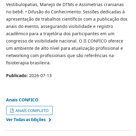
Vestibulopatias, Manejo de DTMs e Assimetrias cranianas
no bebê. • Difusão do Conhecimento: Sessões dedicadas à
apresentação de trabalhos científicos com a publicação dos
anais do evento, assegurando visibilidade e registro
acadêmico para a trajetória dos participantes em um
congresso de visibilidade nacional. O II CONFICO oferece
um ambiente de alto nível para atualização profissional e
networking com profissionais que são referências na
fisioterapia brasileira.
Publicado:
2026-07-13
Anais CONFICO
ANAIS COMPLETO
Ver Todas as Edições