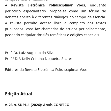
A
Revista Eletrônica Polidisciplinar Voos
, enquanto
periódico especializado, propõe-se como um fórum de
debates aberto à diferentes diálogos no campo da Ciência.
A revista permite acesso livre e completo aos textos
publicados. Voos faz chamadas de artigos periodicamente,
podendo estipular dossiês temáticos e edições especiais.
Prof. Dr. Luiz Augusto da Silva
Prof.ª Drª. Kelly Cristina Nogueira Soares
Editores da Revista Eletrônica Polidisciplinar Voos
Edição Atual
v. 23 n. SUPL.1 (2026): Anais CONFICO