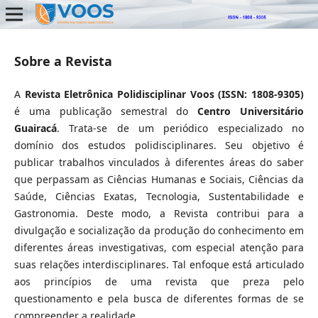
Sobre a Revista
A
Revista Eletrônica Polidisciplinar Voos (ISSN: 1808-9305)
é uma publicação semestral do
Centro Universitário
Guairacá
. Trata-se de um periódico especializado no
domínio dos estudos polidisciplinares. Seu objetivo é
publicar trabalhos vinculados à diferentes áreas do saber
que perpassam as Ciências Humanas e Sociais, Ciências da
Saúde, Ciências Exatas, Tecnologia, Sustentabilidade e
Gastronomia. Deste modo, a Revista contribui para a
divulgação e socialização da produção do conhecimento em
diferentes áreas investigativas, com especial atenção para
suas relações interdisciplinares. Tal enfoque está articulado
aos princípios de uma revista que preza pelo
questionamento e pela busca de diferentes formas de se
compreender a realidade.