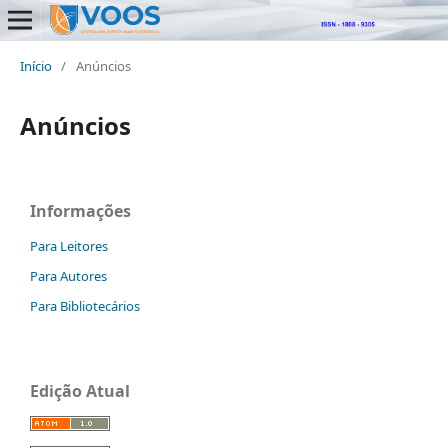
Início
/
Anúncios
Anúncios
Informações
Para Leitores
Para Autores
Para Bibliotecários
Edição Atual