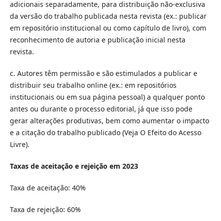
adicionais separadamente, para distribuição não-exclusiva
da versão do trabalho publicada nesta revista (ex.: publicar
em repositório institucional ou como capítulo de livro), com
reconhecimento de autoria e publicação inicial nesta
revista.
c. Autores têm permissão e são estimulados a publicar e
distribuir seu trabalho online (ex.: em repositórios
institucionais ou em sua página pessoal) a qualquer ponto
antes ou durante o processo editorial, já que isso pode
gerar alterações produtivas, bem como aumentar o impacto
e a citação do trabalho publicado (Veja O Efeito do Acesso
Livre).
Taxas de aceitação e rejeição em 2023
Taxa de aceitação: 40%
Taxa de rejeição: 60%