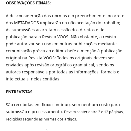
OBSERVAÇÕES FINAIS
:
A desconsideração das normas e o preenchimento incorreto
dos METADADOS implicarão na não aceitação do trabalho;
As submissões acarretam cessão dos direitos e de
publicação para a Revista VOOS. Não obstante, a revista
pode autorizar seu uso em outras publicações mediante
comunicação prévia ao editor-chefe e menção à publicação
original na Revista VOOS; Todos os originais devem ser
enviados após revisão ortográfico-gramatical, sendo os
autores responsáveis por todas as informações, formais e
intelectuais, neles contidas.
ENTREVISTAS
São recebidas em fluxo contínuo, sem nenhum custo para
submissão e processamento.
Devem conter entre 3 e 12 páginas,
redigidas segundo as normas dos artigos.