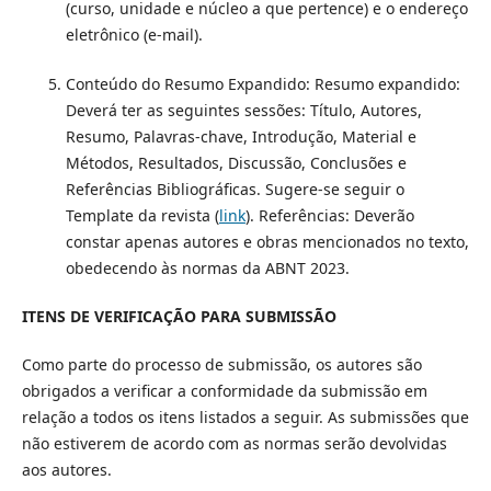
(curso, unidade e núcleo a que pertence) e o endereço
eletrônico (e-mail).
Conteúdo do Resumo Expandido: Resumo expandido:
Deverá ter as seguintes sessões: Título, Autores,
Resumo, Palavras-chave, Introdução, Material e
Métodos, Resultados, Discussão, Conclusões e
Referências Bibliográficas. Sugere-se seguir o
Template da revista (
link
). Referências: Deverão
constar apenas autores e obras mencionados no texto,
obedecendo às normas da ABNT 2023.
ITENS DE VERIFICAÇÃO PARA SUBMISSÃO
Como parte do processo de submissão, os autores são
obrigados a verificar a conformidade da submissão em
relação a todos os itens listados a seguir. As submissões que
não estiverem de acordo com as normas serão devolvidas
aos autores.