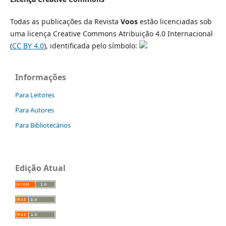
Todas as publicações da Revista
Voos
estão licenciadas sob
uma licença Creative Commons Atribuição 4.0 Internacional
(
CC BY 4.0
), identificada pelo símbolo:
Informações
Para Leitores
Para Autores
Para Bibliotecários
Edição Atual