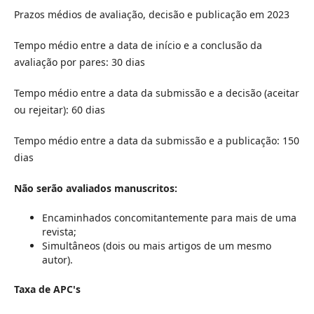
Prazos médios de avaliação, decisão e publicação em 2023
Tempo médio entre a data de início e a conclusão da
avaliação por pares: 30 dias
Tempo médio entre a data da submissão e a decisão (aceitar
ou rejeitar): 60 dias
Tempo médio entre a data da submissão e a publicação: 150
dias
Não serão avaliados manuscritos:
Encaminhados concomitantemente para mais de uma
revista;
Simultâneos (dois ou mais artigos de um mesmo
autor).
Taxa de APC's