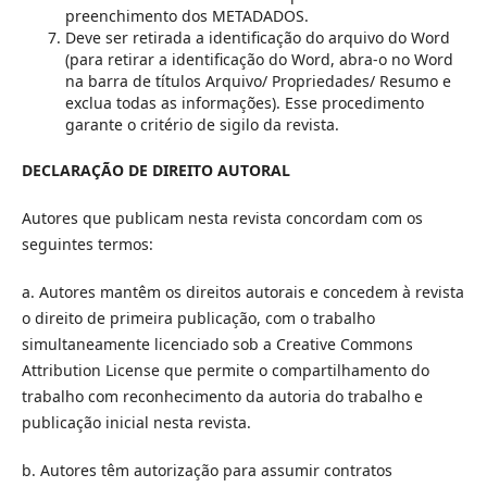
preenchimento dos METADADOS.
Deve ser retirada a identificação do arquivo do Word
(para retirar a identificação do Word, abra-o no Word
na barra de títulos Arquivo/ Propriedades/ Resumo e
exclua todas as informações). Esse procedimento
garante o critério de sigilo da revista.
DECLARAÇÃO DE DIREITO AUTORAL
Autores que publicam nesta revista concordam com os
seguintes termos:
a. Autores mantêm os direitos autorais e concedem à revista
o direito de primeira publicação, com o trabalho
simultaneamente licenciado sob a Creative Commons
Attribution License que permite o compartilhamento do
trabalho com reconhecimento da autoria do trabalho e
publicação inicial nesta revista.
b. Autores têm autorização para assumir contratos