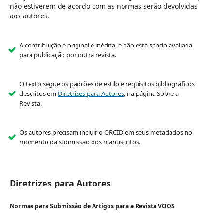
não estiverem de acordo com as normas serão devolvidas
aos autores.
A contribuição é original e inédita, e não está sendo avaliada
para publicação por outra revista.
O texto segue os padrões de estilo e requisitos bibliográficos
descritos em
Diretrizes para Autores
, na página Sobre a
Revista.
Os autores precisam incluir o ORCID em seus metadados no
momento da submissão dos manuscritos.
Diretrizes para Autores
Normas para Submissão de Artigos para a Revista VOOS