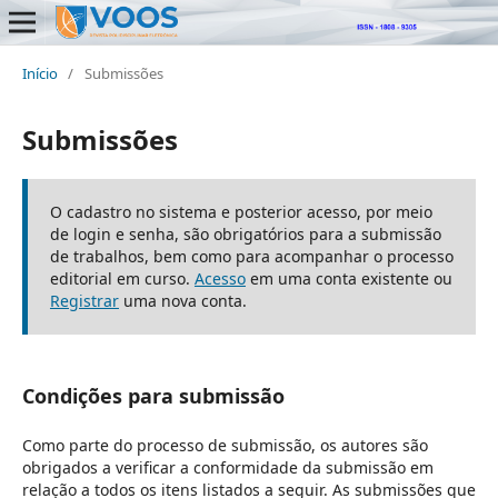
Início
/
Submissões
Submissões
O cadastro no sistema e posterior acesso, por meio
de login e senha, são obrigatórios para a submissão
de trabalhos, bem como para acompanhar o processo
editorial em curso.
Acesso
em uma conta existente ou
Registrar
uma nova conta.
Condições para submissão
Como parte do processo de submissão, os autores são
obrigados a verificar a conformidade da submissão em
relação a todos os itens listados a seguir. As submissões que