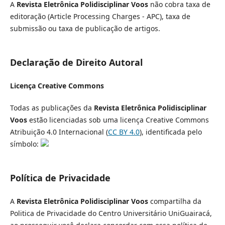
A
Revista Eletrônica Polidisciplinar Voos
não cobra taxa de
editoração (Article Processing Charges - APC), taxa de
submissão ou taxa de publicação de artigos.
Declaração de Direito Autoral
Licença Creative Commons
Todas as publicações da
Revista Eletrônica Polidisciplinar
Voos
estão licenciadas sob uma licença Creative Commons
Atribuição 4.0 Internacional (
CC BY 4.0
), identificada pelo
símbolo:
Política de Privacidade
A
Revista Eletrônica Polidisciplinar Voos
compartilha da
Politica de Privacidade do Centro Universitário UniGuairacá,