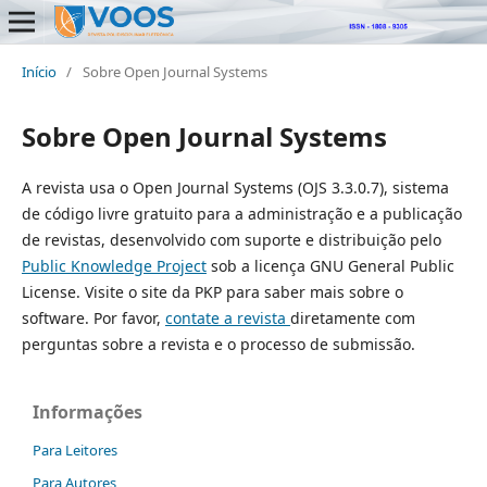
Início
/
Sobre Open Journal Systems
Sobre Open Journal Systems
A revista usa o Open Journal Systems (OJS 3.3.0.7), sistema
de código livre gratuito para a administração e a publicação
de revistas, desenvolvido com suporte e distribuição pelo
Public Knowledge Project
sob a licença GNU General Public
License. Visite o site da PKP para saber mais sobre o
software. Por favor,
contate a revista
diretamente com
perguntas sobre a revista e o processo de submissão.
Informações
Para Leitores
Para Autores