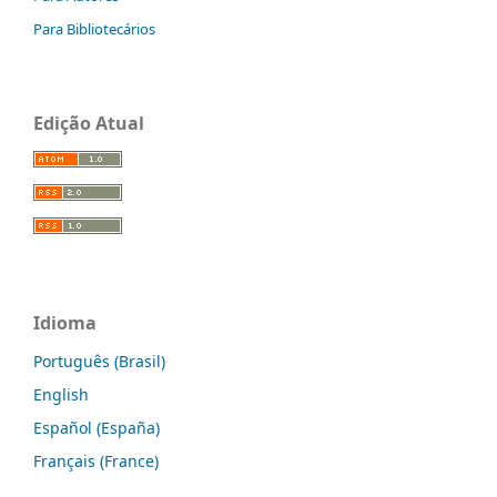
Para Bibliotecários
Edição Atual
Idioma
Português (Brasil)
English
Español (España)
Français (France)