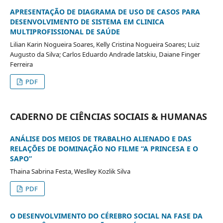
APRESENTAÇÃO DE DIAGRAMA DE USO DE CASOS PARA
DESENVOLVIMENTO DE SISTEMA EM CLINICA
MULTIPROFISSIONAL DE SAÚDE
Lilian Karin Nogueira Soares, Kelly Cristina Nogueira Soares; Luiz
Augusto da Silva; Carlos Eduardo Andrade Iatskiu, Daiane Finger
Ferreira
PDF
CADERNO DE CIÊNCIAS SOCIAIS & HUMANAS
ANÁLISE DOS MEIOS DE TRABALHO ALIENADO E DAS
RELAÇÕES DE DOMINAÇÃO NO FILME “A PRINCESA E O
SAPO”
Thaina Sabrina Festa, Weslley Kozlik Silva
PDF
O DESENVOLVIMENTO DO CÉREBRO SOCIAL NA FASE DA