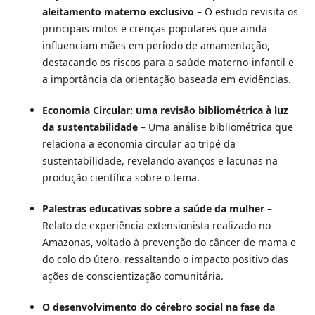
aleitamento materno exclusivo
– O estudo revisita os
principais mitos e crenças populares que ainda
influenciam mães em período de amamentação,
destacando os riscos para a saúde materno-infantil e
a importância da orientação baseada em evidências.
Economia Circular: uma revisão bibliométrica à luz
da sustentabilidade
– Uma análise bibliométrica que
relaciona a economia circular ao tripé da
sustentabilidade, revelando avanços e lacunas na
produção científica sobre o tema.
Palestras educativas sobre a saúde da mulher
–
Relato de experiência extensionista realizado no
Amazonas, voltado à prevenção do câncer de mama e
do colo do útero, ressaltando o impacto positivo das
ações de conscientização comunitária.
O desenvolvimento do cérebro social na fase da