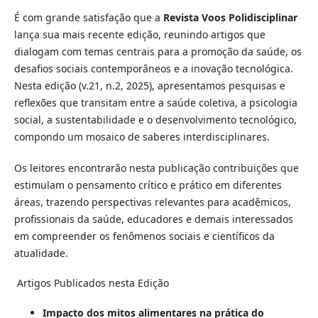
É com grande satisfação que a
Revista Voos Polidisciplinar
lança sua mais recente edição, reunindo artigos que
dialogam com temas centrais para a promoção da saúde, os
desafios sociais contemporâneos e a inovação tecnológica.
Nesta edição (v.21, n.2, 2025), apresentamos pesquisas e
reflexões que transitam entre a saúde coletiva, a psicologia
social, a sustentabilidade e o desenvolvimento tecnológico,
compondo um mosaico de saberes interdisciplinares.
Os leitores encontrarão nesta publicação contribuições que
estimulam o pensamento crítico e prático em diferentes
áreas, trazendo perspectivas relevantes para acadêmicos,
profissionais da saúde, educadores e demais interessados
em compreender os fenômenos sociais e científicos da
atualidade.
Artigos Publicados nesta Edição
Impacto dos mitos alimentares na prática do