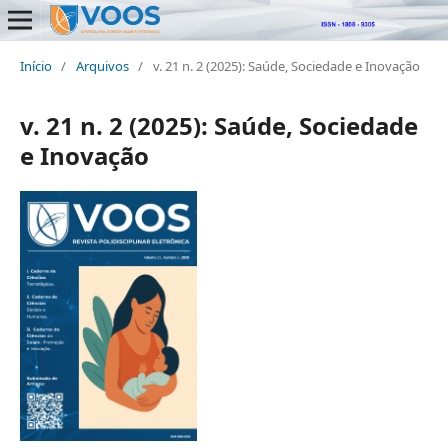
Início
/
Arquivos
/
v. 21 n. 2 (2025): Saúde, Sociedade e Inovação
v. 21 n. 2 (2025): Saúde, Sociedade
e Inovação