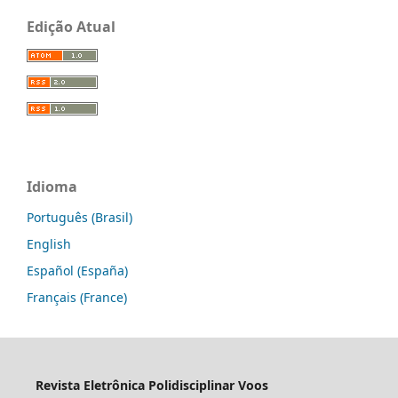
Edição Atual
Idioma
Português (Brasil)
English
Español (España)
Français (France)
Revista Eletrônica Polidisciplinar Voos