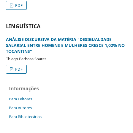
PDF
LINGUÍSTICA
ANÁLISE DISCURSIVA DA MATÉRIA "DESIGUALDADE
SALARIAL ENTRE HOMENS E MULHERES CRESCE 1,02% NO
TOCANTINS"
Thiago Barbosa Soares
PDF
Informações
Para Leitores
Para Autores
Para Bibliotecários