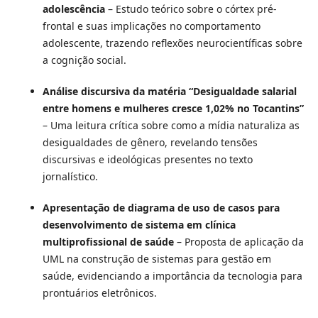
adolescência
– Estudo teórico sobre o córtex pré-
frontal e suas implicações no comportamento
adolescente, trazendo reflexões neurocientíficas sobre
a cognição social.
Análise discursiva da matéria “Desigualdade salarial
entre homens e mulheres cresce 1,02% no Tocantins”
– Uma leitura crítica sobre como a mídia naturaliza as
desigualdades de gênero, revelando tensões
discursivas e ideológicas presentes no texto
jornalístico.
Apresentação de diagrama de uso de casos para
desenvolvimento de sistema em clínica
multiprofissional de saúde
– Proposta de aplicação da
UML na construção de sistemas para gestão em
saúde, evidenciando a importância da tecnologia para
prontuários eletrônicos.