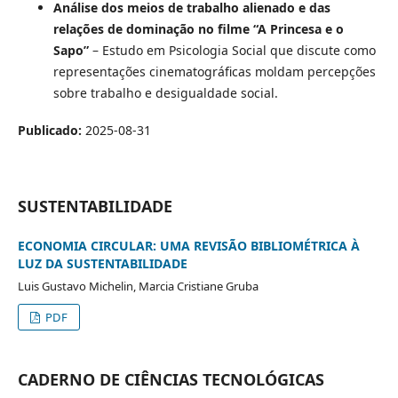
Análise dos meios de trabalho alienado e das
relações de dominação no filme “A Princesa e o
Sapo”
– Estudo em Psicologia Social que discute como
representações cinematográficas moldam percepções
sobre trabalho e desigualdade social.
Publicado:
2025-08-31
SUSTENTABILIDADE
ECONOMIA CIRCULAR: UMA REVISÃO BIBLIOMÉTRICA À
LUZ DA SUSTENTABILIDADE
Luis Gustavo Michelin, Marcia Cristiane Gruba
PDF
CADERNO DE CIÊNCIAS TECNOLÓGICAS